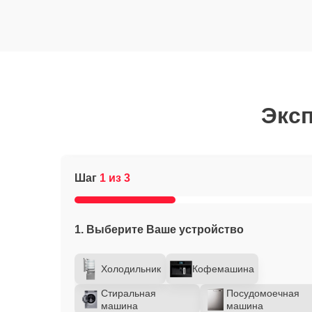
Эксп
Шаг
1 из 3
1. Выберите Ваше устройство
Холодильник
Кофемашина
Стиральная
Посудомоечная
машина
машина