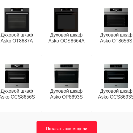
Духовой шкаф
Духовой шкаф
Духовой шкаф
Asko OT8687A
Asko OCS8664A
Asko OT8656S
Духовой шкаф
Духовой шкаф
Духовой шкаф
Asko OCS8656S
Asko OP8693S
Asko OCS8693
Показать все модели