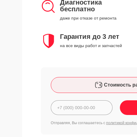
Диагностика
бесплатно
даже при отказе от ремонта
Гарантия до 3 лет
на все виды работ и запчастей
Стоимость р
Отправляя, Вы соглашаетесь с
политикой конфи