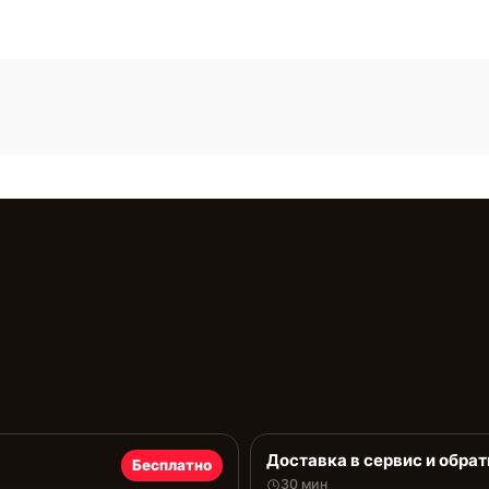
Доставка в сервис и обрат
Бесплатно
30 мин