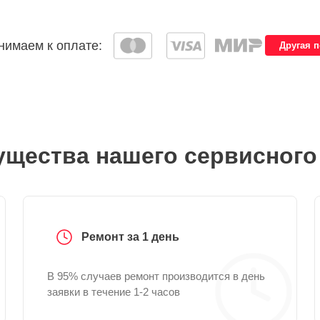
имаем к оплате:
Другая 
щества нашего сервисного
Ремонт за 1 день
В 95% случаев ремонт производится в день
заявки в течение 1-2 часов