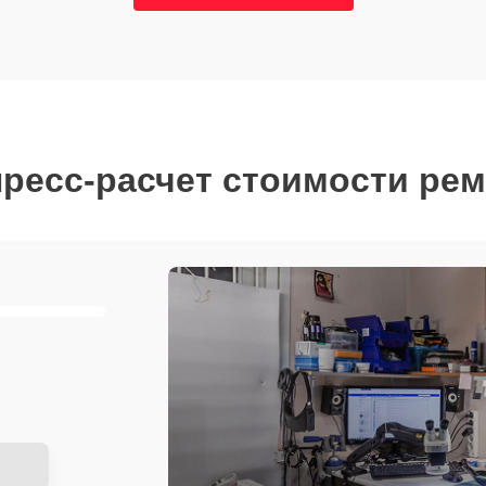
ресс-расчет стоимости ре