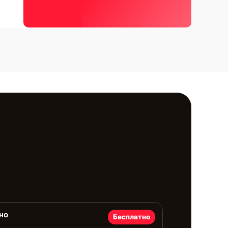
но
Бесплатно