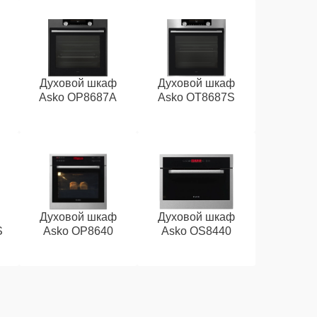
Духовой шкаф
Духовой шкаф
Asko OP8687A
Asko OT8687S
Духовой шкаф
Духовой шкаф
S
Asko OP8640
Asko OS8440