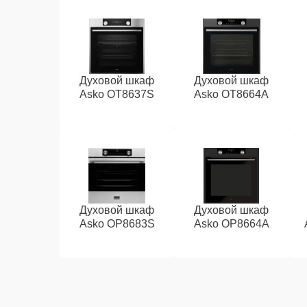
Духовой шкаф
Духовой шкаф
Asko OT8637S
Asko OT8664A
Духовой шкаф
Духовой шкаф
Asko OP8683S
Asko OP8664A