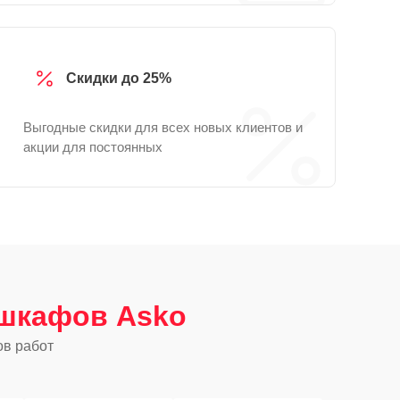
Скидки до 25%
Выгодные скидки для всех новых клиентов и
акции для постоянных
шкафов Asko
ов работ