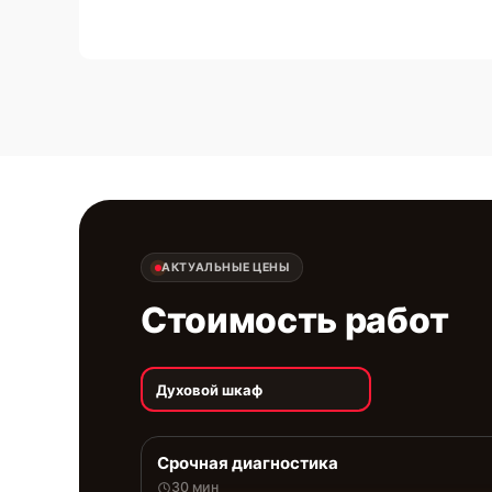
АКТУАЛЬНЫЕ ЦЕНЫ
Стоимость работ
Духовой шкаф
Срочная диагностика
30 мин