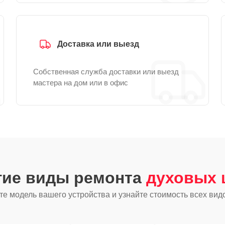
Доставка или выезд
Собственная служба доставки или выезд
мастера на дом или в офис
гие виды ремонта
духовых 
е модель вашего устройства и узнайте стоимость всех вид