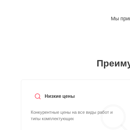
Мы прин
Преиму
Низкие цены
Конкурентные цены на все виды работ и
типы комплектующих