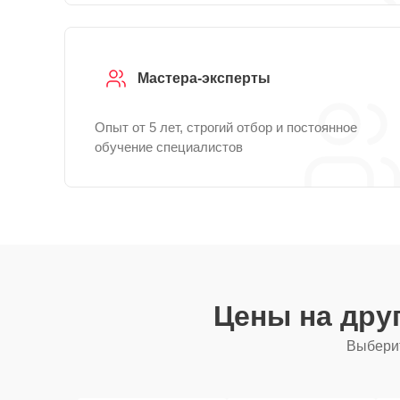
Мастера-эксперты
Опыт от 5 лет, строгий отбор и постоянное
обучение специалистов
Цены на дру
Выберит