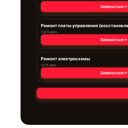
Записаться
Ремонт платы управления (восстановл
25 мин
Записаться
Ремонт электросхемы
15 мин
Записаться