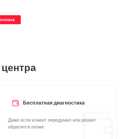
поломка
 центра
Бесплатная диагностика
Даже если клиент передумал или решил
обратится позже