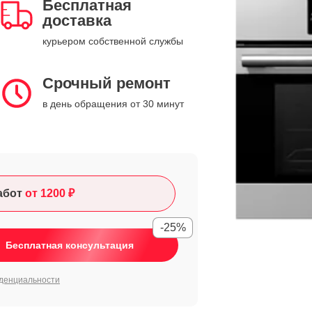
Бесплатная
доставка
курьером собственной службы
Срочный ремонт
в день обращения от 30 минут
абот
от 1200 ₽
-25%
Бесплатная консультация
денциальности