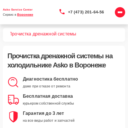
Asko Service Center
+7 (473) 201-64-56
Сервис в 
Воронеже
ков
Прочистка дренажной системы
Прочистка дренажной системы
на
холодильнике Asko в Воронеже
Диагностика бесплатно
даже при отказе от ремонта
Бесплатная доставка
курьером собственной службы
Гарантия до 3 лет
на все виды работ и запчастей