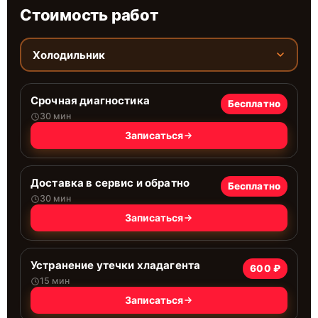
Стоимость работ
Холодильник
Срочная диагностика
Бесплатно
30 мин
Записаться
Доставка в сервис и обратно
Бесплатно
30 мин
Записаться
Устранение утечки хладагента
600 ₽
15 мин
Записаться