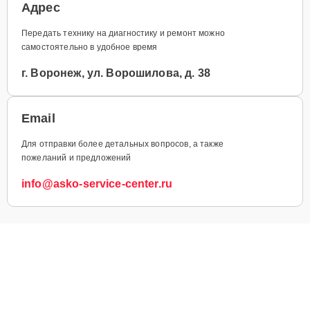
Адрес
Передать технику на диагностику и ремонт можно
самостоятельно в удобное время
г. Воронеж, ул. Ворошилова, д. 38
Email
Для отправки более детальных вопросов, а также
пожеланий и предложений
info@asko-service-center.ru