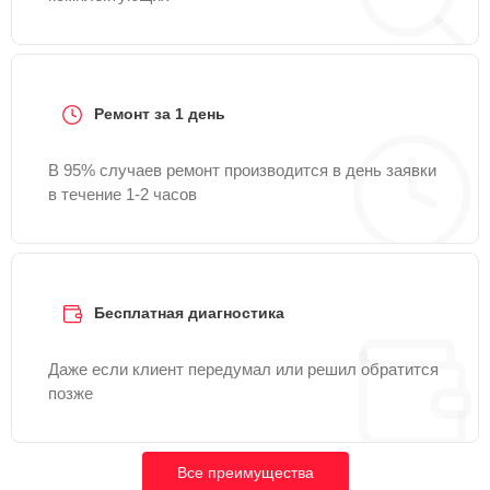
Ремонт за 1 день
В 95% случаев ремонт производится в день заявки
в течение 1-2 часов
Бесплатная диагностика
Даже если клиент передумал или решил обратится
позже
Все преимущества