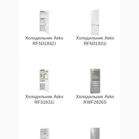
Холодильник Asko
Холодильник Asko
RFN31842I
RFN31831i
Холодильник Asko
Холодильник Asko
RF31831i
RWF2826S