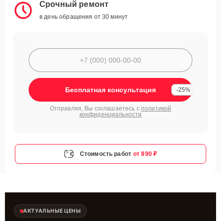
Срочный ремонт
в день обращения от 30 минут
Бесплатная консультация
-25%
Отправляя, Вы соглашаетесь с
политикой
конфиденциальности
Стоимость работ
от 890 ₽
АКТУАЛЬНЫЕ ЦЕНЫ