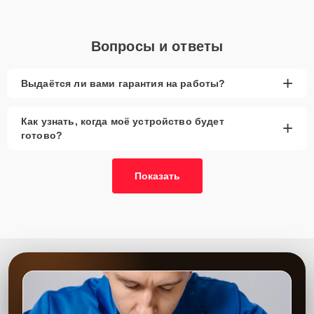
Вопросы и ответы
+
Выдаётся ли вами гарантия на работы?
Как узнать, когда моё устройство будет
+
готово?
Показать