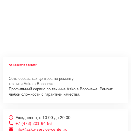
Askoservicecenter
Сеть сервисных центров по ремонту
техники Asko в Воронеже.
Профильный сервис по технике Asko в Воронеже. Ремонт
любой сложности с гарантией качества.
Ежедневно, с 10:00 до 20:00
+7 (473) 201-64-56
info@asko-service-center.ru