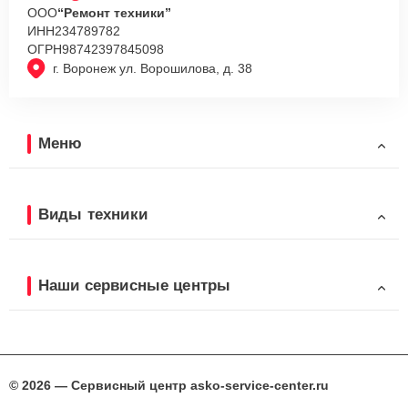
ООО
“Ремонт техники”
ИНН
234789782
ОГРН
98742397845098
г. Воронеж ул. Ворошилова, д. 38
Меню
Виды техники
Наши сервисные центры
© 2026 — Сервисный центр asko-service-center.ru