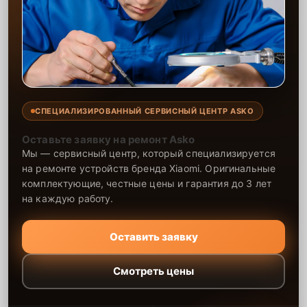
СПЕЦИАЛИЗИРОВАННЫЙ СЕРВИСНЫЙ ЦЕНТР ASKO
Оставьте заявку на ремонт Asko
Мы — сервисный центр, который специализируется
на ремонте устройств бренда Xiaomi. Оригинальные
комплектующие, честные цены и гарантия до 3 лет
на каждую работу.
Оставить заявку
Смотреть цены