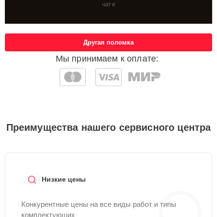
чате
Другая поломка
Мы принимаем к оплате:
Преимущества нашего сервисного центра
Низкие цены
Конкурентные цены на все виды работ и типы
комплектующих