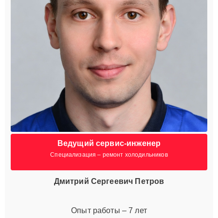
Ведущий сервис-инженер
Специализация – ремонт холодильников
Дмитрий Сергеевич Петров
Опыт работы – 7 лет