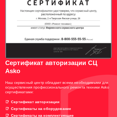
Сертификат авторизации СЦ
Asko
Наш сервисный центр обладает всеми необходимыми для
осуществления профессионального ремонта техники Asko
сертификатами:
Сертификат авторизации
Сертификаты на оборудование
Сертификаты на комплектующие