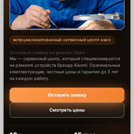
СПЕЦИАЛИЗИРОВАННЫЙ СЕРВИСНЫЙ ЦЕНТР ASKO
Оставьте заявку на ремонт Asko
Мы — сервисный центр, который специализируется
на ремонте устройств бренда Xiaomi. Оригинальные
комплектующие, честные цены и гарантия до 3 лет
на каждую работу.
Оставить заявку
Смотреть цены