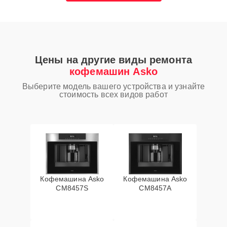
Цены на другие виды ремонта
кофемашин Asko
Выберите модель вашего устройства и узнайте
стоимость всех видов работ
Кофемашина Asko
Кофемашина Asko
CM8457S
CM8457A