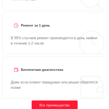
Ремонт за 1 день
В 95% случаев ремонт производится в день заявки
в течение 1-2 часов
Бесплатная диагностика
Даже если клиент передумал или решил обратится
позже
Все преимущества