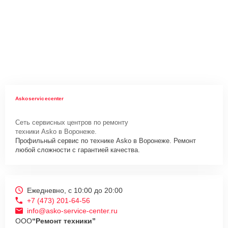
Askoservicecenter
Сеть сервисных центров по ремонту
техники Asko в Воронеже.
Профильный сервис по технике Asko в Воронеже. Ремонт
любой сложности с гарантией качества.
Ежедневно, с 10:00 до 20:00
+7 (473) 201-64-56
info@asko-service-center.ru
ООО
“Ремонт техники”