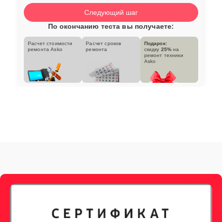
Следующий шаг
По окончанию теста вы получаете:
Расчет стоимости
Расчет сроков
Подарок:
ремонта Asko
ремонта
скидку
25%
на
ремонт техники
Asko