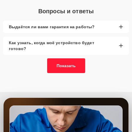
Вопросы и ответы
+
Выдаётся ли вами гарантия на работы?
Как узнать, когда моё устройство будет
+
готово?
Показать