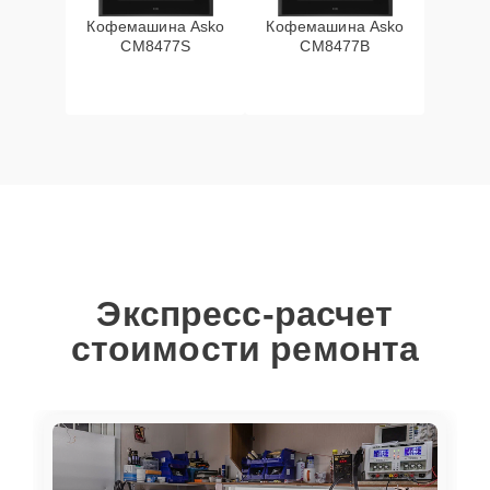
Кофемашина Asko
Кофемашина Asko
CM8477S
CM8477B
Экспресс-расчет
стоимости ремонта