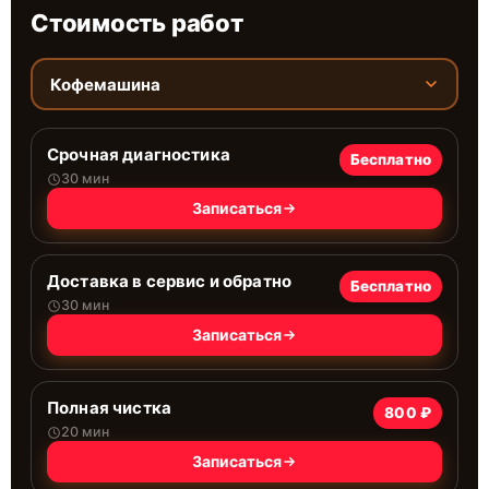
Стоимость работ
Кофемашина
Срочная диагностика
Бесплатно
30 мин
Записаться
Доставка в сервис и обратно
Бесплатно
30 мин
Записаться
Полная чистка
800 ₽
20 мин
Записаться