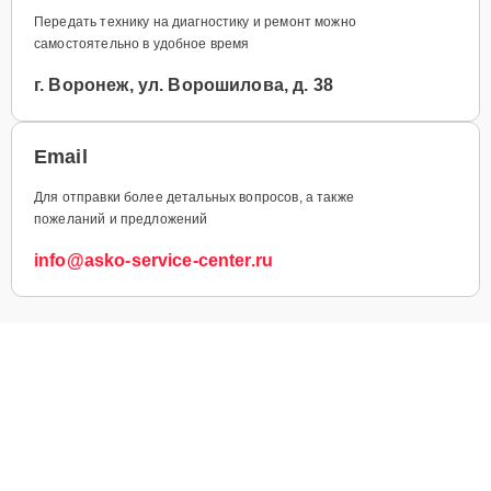
Передать технику на диагностику и ремонт можно
самостоятельно в удобное время
г. Воронеж, ул. Ворошилова, д. 38
Email
Для отправки более детальных вопросов, а также
пожеланий и предложений
info@asko-service-center.ru