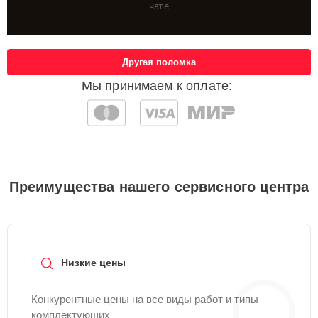
чате
Другая поломка
Мы принимаем к оплате:
Преимущества нашего сервисного центра
Низкие цены
Конкурентные цены на все виды работ и типы
комплектующих