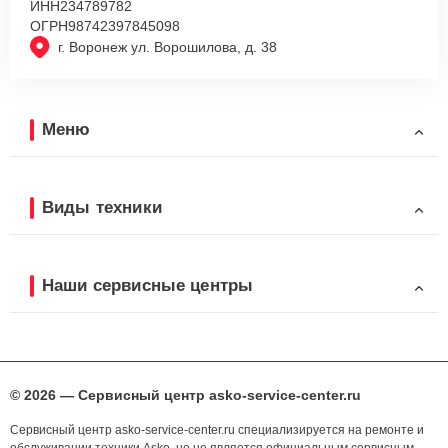
ИНН
234789782
ОГРН
98742397845098
г. Воронеж ул. Ворошилова, д. 38
Меню
Виды техники
Наши сервисные центры
© 2026 — Сервисный центр asko-service-center.ru
Сервисный центр asko-service-center.ru специализируется на ремонте и