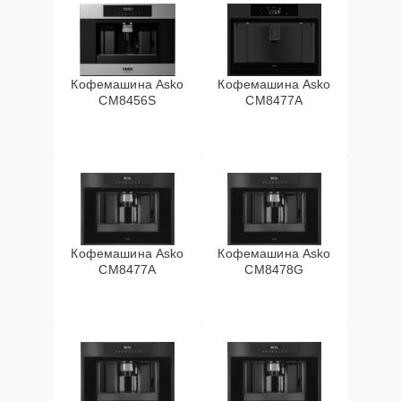
Кофемашина Asko
Кофемашина Asko
CM8456S
CM8477A
Кофемашина Asko
Кофемашина Asko
СМ8477А
CM8478G