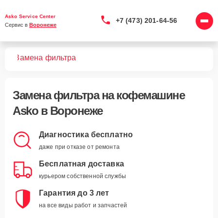
Asko Service Center
+7 (473) 201-64-56
Сервис в 
Воронеже
шин
Замена фильтра
Замена фильтра
на кофемашине
Asko в Воронеже
Диагностика бесплатно
даже при отказе от ремонта
Бесплатная доставка
курьером собственной службы
Гарантия до 3 лет
на все виды работ и запчастей