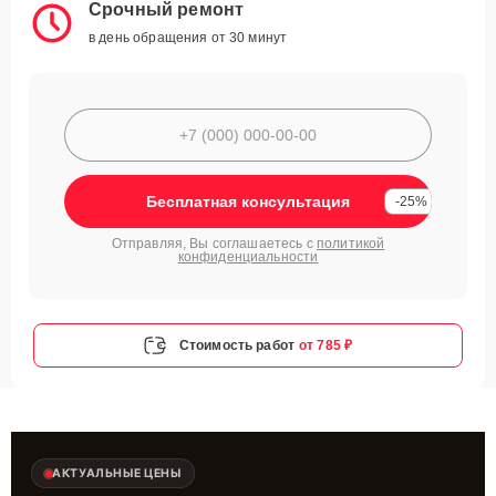
Срочный ремонт
в день обращения от 30 минут
Бесплатная консультация
-25%
Отправляя, Вы соглашаетесь с
политикой
конфиденциальности
Стоимость работ
от 785 ₽
АКТУАЛЬНЫЕ ЦЕНЫ