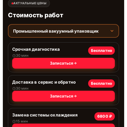
АКТУАЛЬНЫЕ ЦЕНЫ
Стоимость работ
Промышленный вакуумный упаковщик
Срочная диагностика
Бесплатно
30 мин
Записаться
Доставка в сервис и обратно
Бесплатно
30 мин
Записаться
Замена системы охлаждения
6800 ₽
15 мин