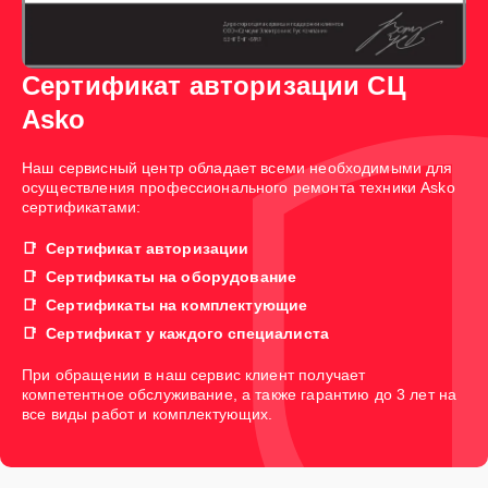
Сертификат авторизации СЦ
Asko
Наш сервисный центр обладает всеми необходимыми для
осуществления профессионального ремонта техники Asko
сертификатами:
Сертификат авторизации
Сертификаты на оборудование
Сертификаты на комплектующие
Сертификат у каждого специалиста
При обращении в наш сервис клиент получает
компетентное обслуживание, а также гарантию до 3 лет на
все виды работ и комплектующих.