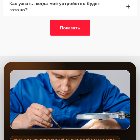
Как узнать, когда моё устройство будет
+
готово?
Показать
СПЕЦИАЛИЗИРОВАННЫЙ СЕРВИСНЫЙ ЦЕНТР ASKO