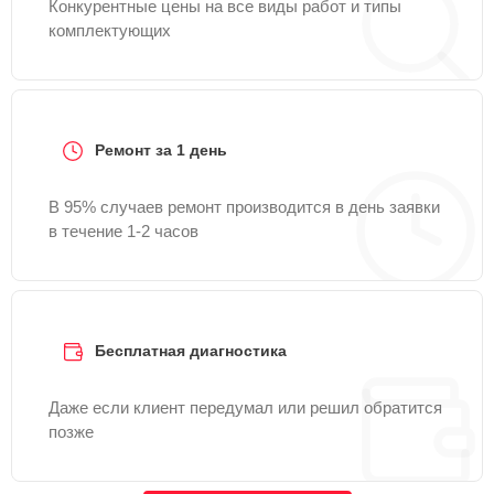
Конкурентные цены на все виды работ и типы
комплектующих
Ремонт за 1 день
В 95% случаев ремонт производится в день заявки
в течение 1-2 часов
Бесплатная диагностика
Даже если клиент передумал или решил обратится
позже