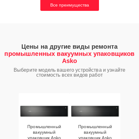
Все преимущества
Цены на другие виды ремонта
промышленных вакуумных упаковщиков
Asko
Выберите модель вашего устройства и узнайте
стоимость всех видов работ
Промышленный
Промышленный
вакуумный
вакуумный
упаковщик Asko
упаковщик Asko