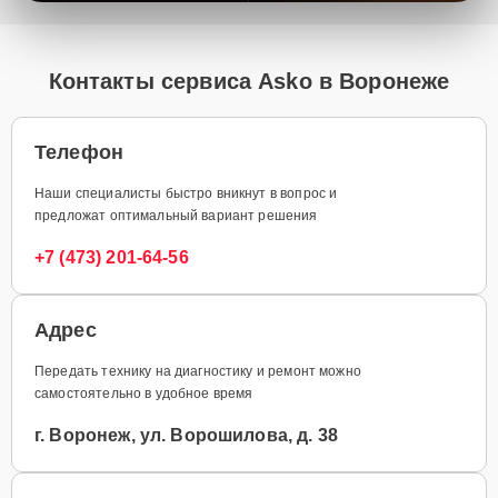
Контакты сервиса Asko в Воронеже
Телефон
Наши специалисты быстро вникнут в вопрос и
предложат оптимальный вариант решения
+7 (473) 201-64-56
Адрес
Передать технику на диагностику и ремонт можно
самостоятельно в удобное время
г. Воронеж, ул. Ворошилова, д. 38