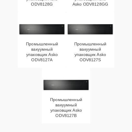
ODV8128G
Asko ODV8128GG
Промышленный
Промышленный
вакуумный
вакуумный
упаковщик Asko
упаковщик Asko
ODV8127A
ODV8127S
Промышленный
вакуумный
упаковщик Asko
ODV8127B