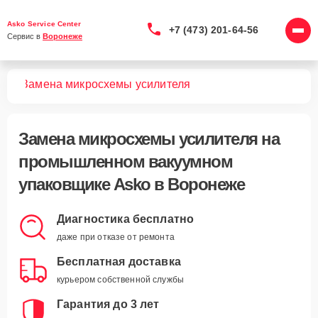
Asko Service Center
+7 (473) 201-64-56
Сервис в 
Воронеже
ков
Замена микросхемы усилителя
Замена микросхемы усилителя
на
промышленном вакуумном
упаковщике Asko в Воронеже
Диагностика бесплатно
даже при отказе от ремонта
Бесплатная доставка
курьером собственной службы
Гарантия до 3 лет