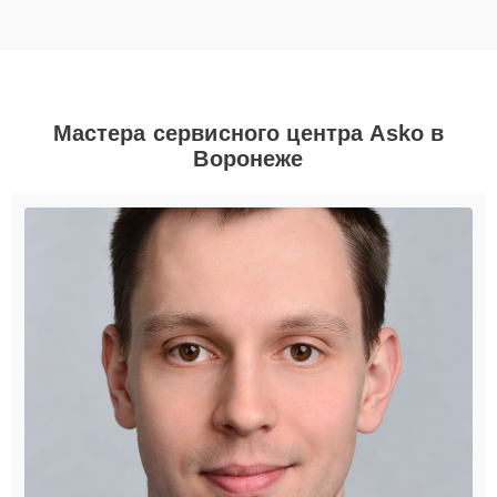
Мастера сервисного центра Asko в
Воронеже