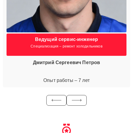
Ведущий сервис-инженер
Специализация – ремонт холодильников
Дмитрий Сергеевич Петров
Опыт работы – 7 лет