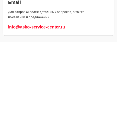
Email
Для отправки более детальных вопросов, а также
пожеланий и предложений
info@asko-service-center.ru