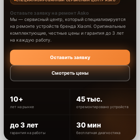
Оставьте заявку на ремонт Asko
Мы — сервисный центр, который специализируется
на ремонте устройств бренда Xiaomi. Оригинальные
комплектующие, честные цены и гарантия до 3 лет
на каждую работу.
Оставить заявку
Смотреть цены
10+
45 тыс.
лет на рынке
отремонтировано устройств
до 3 лет
30 мин
гарантия на работы
бесплатная диагностика