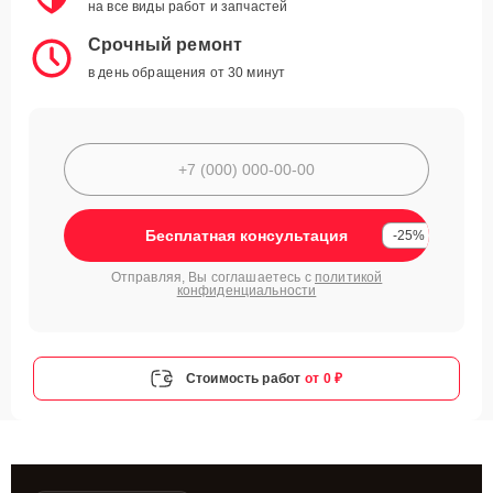
на все виды работ и запчастей
Срочный ремонт
в день обращения от 30 минут
Бесплатная консультация
-25%
Отправляя, Вы соглашаетесь с
политикой
конфиденциальности
Стоимость работ
от 0 ₽