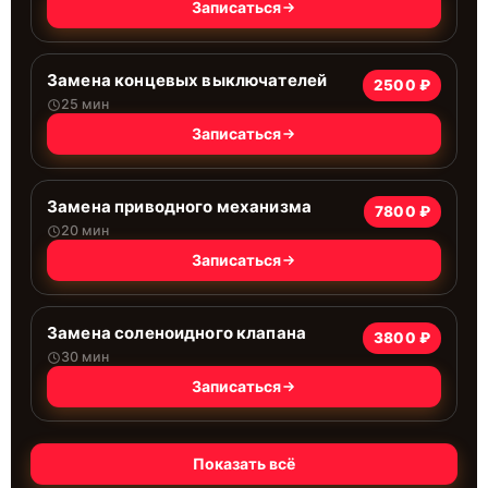
Записаться
Замена концевых выключателей
2500 ₽
25 мин
Записаться
Замена приводного механизма
7800 ₽
20 мин
Записаться
Замена соленоидного клапана
3800 ₽
30 мин
Записаться
Показать всё