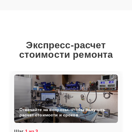
Экспресс-расчет
стоимости ремонта
Отвечайте на вопросы, чтобы получить
расчет стоимости и сроков
Шаг
1 из 3