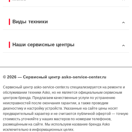
Виды техники
Наши сервисные центры
© 2026 — Сервисный центр asko-service-center.ru
Сервисный центр asko-service-center.ru специализируется на ремонте и
обслуживании техники Asko, но не является официальным сервисным
центром бренда. Предлагаем качественные услуги по устранению
неисправностей после окончания гарантии, а также проводим
диагностику и настройку устройств. Указанные на сайте цены носят
предварительный характер и не считаются публичной офертой — точную
стоимость уточняйте у наших мастеров по номерам телефонов,
размещённым на сайте. Мы используем название бренда Asko
исключительно в информационных целях.